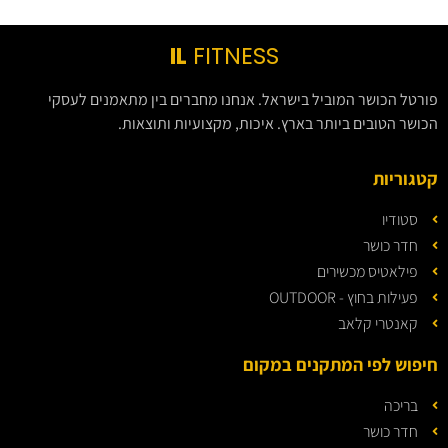
IL
FITNESS
פורטל הכושר המוביל בישראל. אנחנו מחברים בין מתאמנים לעסקי
הכושר הטובים ביותר בארץ. איכות, מקצועיות ותוצאות.
קטגוריות
סטודיו
חדר כושר
פילאטיס מכשירים
פעילות בחוץ - OUTDOOR
קאנטרי קלאב
חיפוש לפי המתקנים במקום
בריכה
חדר כושר