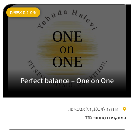
אימונים אישיים
Perfect balance – One on One
יהודה הלוי 101, תל אביב-יפו .
המתקנים במתחם:
TRX