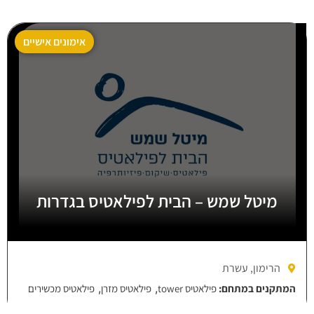
אימונים אישיים
מיטל שמש – הבית לפילאטיס בגדרות
הרימון, עשרת
,
,
המתקנים במתחם:
פילאטיס tower
פילאטיס מזרן
פילאטיס מכשירים