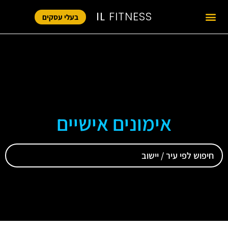
IL
FITNESS
בעלי עסקים
אימונים אישיים