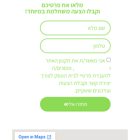
מלאו את פרטיכם
וקבלו הצעה משתלמת במיוחד!
אני מאשר/ת את תקנון האתר
ו
מדיניות הפרטיות
, ומסכים/ה
להעברת פרטיי לבית העסק לצורך
יצירת קשר וקבלת הצעות
ועדכונים שיווקיים.
תחזרו אלי