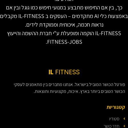
כך, בין אם החיפוש מתבצע במנועי חיפוש כמו גוגל ובין אם
באמצעות כלי AI מתקדמים – העסקים ב IL-FITNESS מקבלים
נראות חכמה, איכותית וממוקדת לידים.
IL-FITNESS הוקמה ומופעלת ע"י חברת ההשמה והייעוץ
FITNESS-JOBS.
IL
FITNESS
פורטל הכושר המוביל בישראל. אנחנו מחברים בין מתאמנים לעסקי
הכושר הטובים ביותר בארץ. איכות, מקצועיות ותוצאות.
קטגוריות
סטודיו
חדר כושר