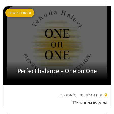
אימונים אישיים
Perfect balance – One on One
יהודה הלוי 101, תל אביב-יפו .
המתקנים במתחם:
TRX