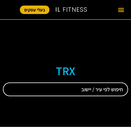
IL
FITNESS
בעלי עסקים
TRX