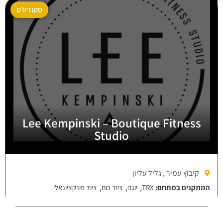
סטודיו'ס
Lee Kempinski – Boutique Fitness
Studio
קיבוץ עמיר , גליל עליון
,
,
,
המתקנים במתחם:
TRX
יוגה
ציוד כוח
ציוד פונקציונאלי