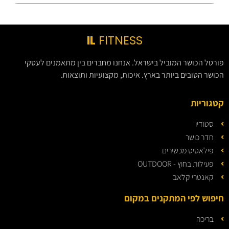
IL
FITNESS
פורטל הכושר המוביל בישראל. אנחנו מחברים בין מתאמנים לעסקי
הכושר הטובים ביותר בארץ. איכות, מקצועיות ותוצאות.
קטגוריות
סטודיו
חדר כושר
פילאטיס מכשירים
פעילות בחוץ - OUTDOOR
קאנטרי קלאב
חיפוש לפי המתקנים במקום
בריכה