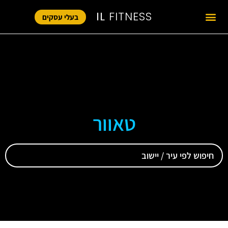
IL
FITNESS
בעלי עסקים
טאוור