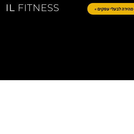
IL
FITNESS
הירה לבעלי עסקים »