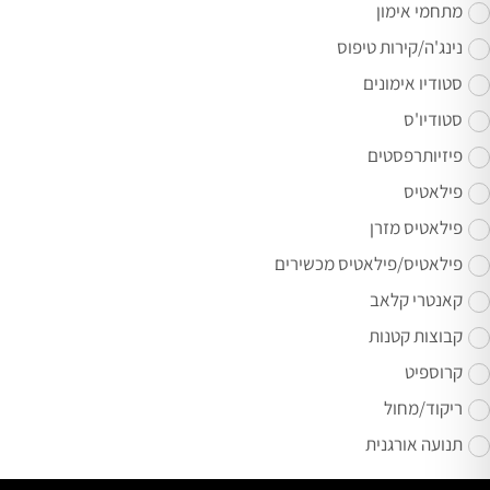
מתחמי אימון
נינג'ה/קירות טיפוס
סטודיו אימונים
סטודיו'ס
פיזיותרפסטים
פילאטיס
פילאטיס מזרן
פילאטיס/פילאטיס מכשירים
קאנטרי קלאב
קבוצות קטנות
קרוספיט
ריקוד/מחול
תנועה אורגנית