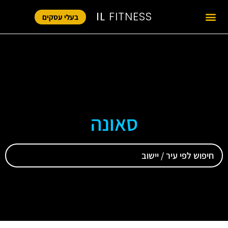
IL
FITNESS
בעלי עסקים
סאונה