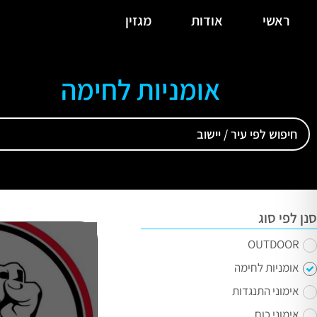
ראשי
אודות
מגזין
אומניות לחימה
סנן לפי סוג
OUTDOOR
אומניות לחימה
אימוני התנגדות
אימוני כוח