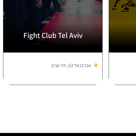
Fight Club Tel Aviv
אברבנאל 53, תל אביב