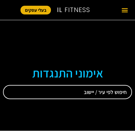
IL
FITNESS
בעלי עסקים
אימוני התנגדות