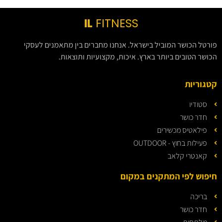
IL
FITNESS
פורטל הכושר המוביל בישראל. אנחנו מחברים בין מתאמנים לעסקי
הכושר הטובים ביותר בארץ. איכות, מקצועיות ותוצאות.
קטגוריות
סטודיו
חדר כושר
פילאטיס מכשירים
פעילות בחוץ - OUTDOOR
קאנטרי קלאב
חיפוש לפי המתקנים במקום
בריכה
חדר כושר