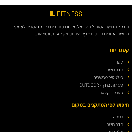
IL
FITNESS
פורטל הכושר המוביל בישראל. אנחנו מחברים בין מתאמנים לעסקי
הכושר הטובים ביותר בארץ. איכות, מקצועיות ותוצאות.
קטגוריות
סטודיו
חדר כושר
פילאטיס מכשירים
פעילות בחוץ - OUTDOOR
קאנטרי קלאב
חיפוש לפי המתקנים במקום
בריכה
חדר כושר