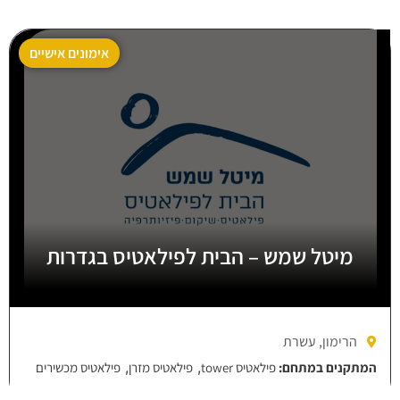
אימונים אישיים
מיטל שמש – הבית לפילאטיס בגדרות
הרימון, עשרת
,
,
המתקנים במתחם:
פילאטיס tower
פילאטיס מזרן
פילאטיס מכשירים