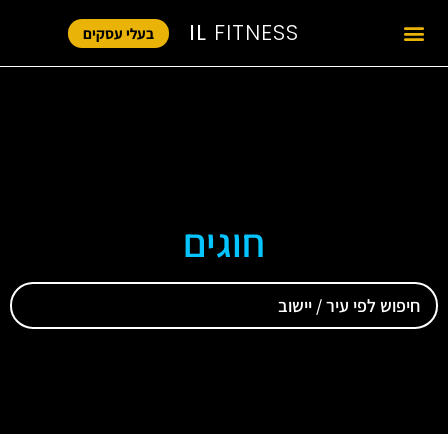
IL
FITNESS
בעלי עסקים
חוגים