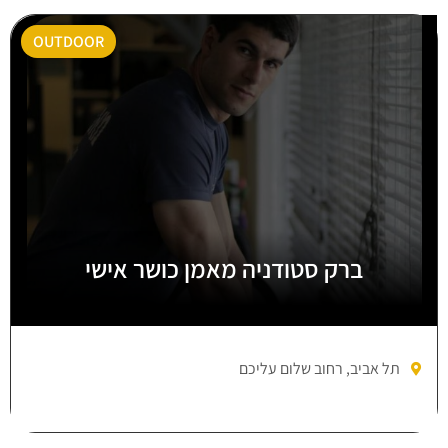
OUTDOOR
ברק סטודניה מאמן כושר אישי
תל אביב, רחוב שלום עליכם