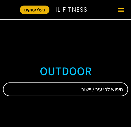
IL
FITNESS
בעלי עסקים
OUTDOOR