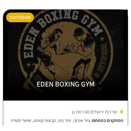
OUTDOOR
EDEN BOXING GYM
שדרות ירושלים 60 רמת גן
,
,
,
המתקנים במתחם:
ציוד אגרוף
ציוד כוח
קבוצות קטנות
שיעורי סטודיו