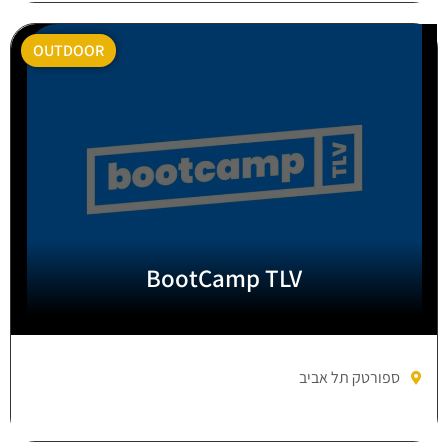
OUTDOOR
BootCamp TLV
ספורטק תל אביב