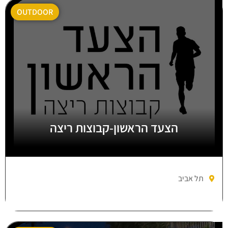
OUTDOOR
הצעד הראשון-קבוצות ריצה
תל אביב