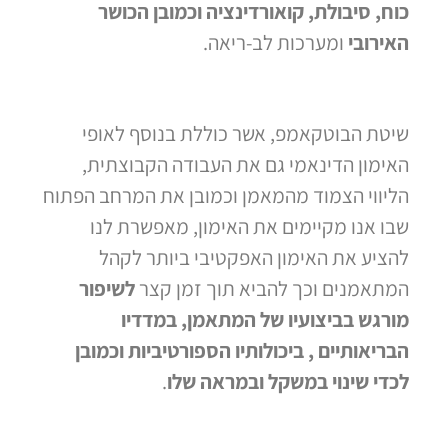
כוח, סיבולת, קואורדינציה וכמובן הכושר
האירובי
ומערכות לב-ריאה.
שיטת הבוטקאמפ, אשר כוללת בנוסף לאופי
האימון הדינאמי גם את העבודה הקבוצתית,
הליווי הצמוד מהמאמן וכמובן את המרחב הפתוח
שבו אנו מקיימים את האימון, מאפשרת לנו
להציע את האימון האפקטיבי ביותר לקהל
המתאמנים וכך להביא תוך זמן קצר
לשיפור
מורגש בביצועיו של המתאמן, במדדיו
הבריאותיים , ביכולותיו הספורטיביות וכמובן
לכדי שינוי במשקל ובמראה שלו
.