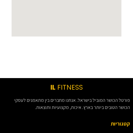
IL
FITNESS
פורטל הכושר המוביל בישראל. אנחנו מחברים בין מתאמנים לעסקי
הכושר הטובים ביותר בארץ. איכות, מקצועיות ותוצאות.
קטגוריות