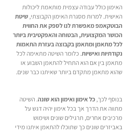
האימון כולל עבודה עצמית מותאמת ליכולות
האישית. למרות מסגרת האימון הקבוצתי,
שיטת
הבוטקאמפ מאפשרת לנו לספק את החווית
הכושר המקצועית, הבטוחה והאפקטיבית ביותר
לכל מתאמן ומתאמן בקבוצה בעזרת התאמות
נקודתיות ואישיות
. כלומר השיטה מתאימה לכל
מתאמן בין אם הוא התחיל להתאמן השבוע או
שהוא מתאמן מתקדם ביותר שאיתנו כבר שנים.
בנוסף לכך,
כל אימון ואימון הוא שונה
. השיטה
מתווה את הדרך אך בכל אימון יהיה דגש על
מרכיבים אחרים, תרגילים שונים ושימוש
באביזרים שונים כך שתוכלו להתאמן איתנו מידי