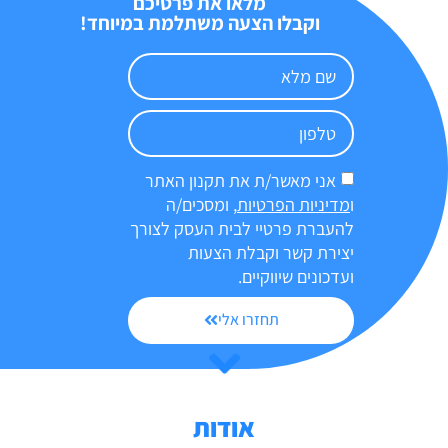
מלאו את פרטיכם
וקבלו הצעה משתלמת במיוחד!
אני מאשר/ת את תקנון האתר
ו
מדיניות הפרטיות
, ומסכים/ה
להעברת פרטיי לבית העסק לצורך
יצירת קשר וקבלת הצעות
ועדכונים שיווקיים.
תחזרו אלי
אודות