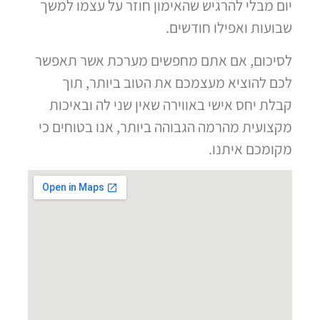
יום מבלי להרגיש שהאימון חוזר על עצמו למשך
שבועות ואפילו חודשים.
לסיכום, אם אתם מחפשים מערכת אשר תאפשר
לכם להוציא מעצמכם את הטוב ביותר, תוך
קבלת יחס אישי באווירה שאין שני לה ובאיכות
מקצועית מהרמה הגבוהה ביותר, אנו בטוחים כי
מקומכם איתנו.