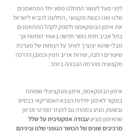
לפני מעל לעשור התחלנו מסע יחד המתאמנים
שלנו ואנו כצוות מקצועי , החלטנו להביא לישראל
את אימון הבוטקאמפ ולספק לקהל המתאמנים
בתל אביב חוית כושר חדשה באוויר הפתוח אך
מבלי שהוא יצטרך לוותר על הנוחות של מערכת
שיעורים רחבה, שירות אדיב וזמין וכמובן הדרכה
מקצועית מהרמה הגבוהה ביותר.
אימון הבוטקאמפ, אימון פונקציונלי שפותח
במקור לאימון יחידות הצבא האמריקאי בבסיס
ובשטח, הגיע במהרה גם למגזר הפרטי מכיוון
שהאימון מציע
עבודה אפקטיבית על שלל
מרכיבים שונים של הכושר הגופני שלנו וביניהם