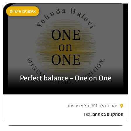
אימונים אישיים
Perfect balance – One on One
יהודה הלוי 101, תל אביב-יפו .
המתקנים במתחם:
TRX