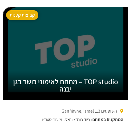
קבוצות קטנות
TOP studio – מתחם לאימוני כושר בגן
יבנה
השופטים 13, Gan Yavne, Israel
,
המתקנים במתחם:
ציוד פונקציונאלי
שיעורי סטודיו