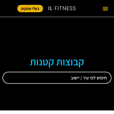
IL
FITNESS
בעלי עסקים
קבוצות קטנות