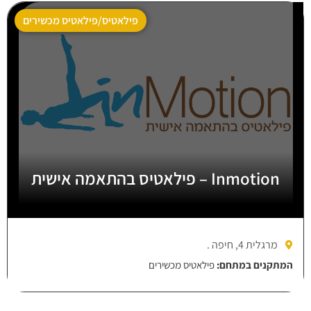
פילאטיס/פילאטיס מכשירים
Inmotion – פילאטיס בהתאמה אישית
מרגלית 4, חיפה .
המתקנים במתחם:
פילאטיס מכשירים