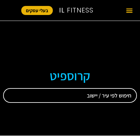
IL
FITNESS
בעלי עסקים
קרוספיט