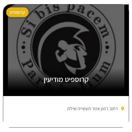
קרוספיט
קרוספיט מודיעין
רחוב רמון אזור תעשייה שילת