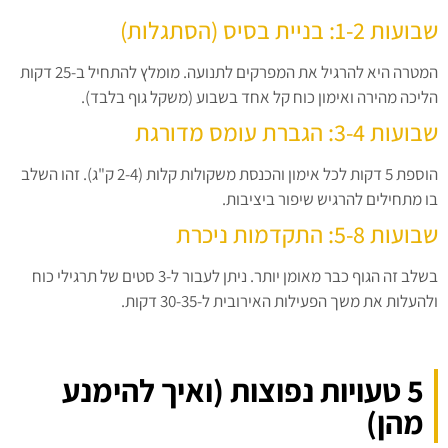
שבועות 1-2: בניית בסיס (הסתגלות)
המטרה היא להרגיל את המפרקים לתנועה. מומלץ להתחיל ב-25 דקות
הליכה מהירה ואימון כוח קל אחד בשבוע (משקל גוף בלבד).
שבועות 3-4: הגברת עומס מדורגת
הוספת 5 דקות לכל אימון והכנסת משקולות קלות (2-4 ק"ג). זהו השלב
בו מתחילים להרגיש שיפור ביציבות.
שבועות 5-8: התקדמות ניכרת
בשלב זה הגוף כבר מאומן יותר. ניתן לעבור ל-3 סטים של תרגילי כוח
ולהעלות את משך הפעילות האירובית ל-30-35 דקות.
5 טעויות נפוצות (ואיך להימנע
מהן)