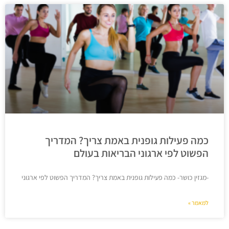
כמה פעילות גופנית באמת צריך? המדריך
הפשוט לפי ארגוני הבריאות בעולם
-מגזין כושר- כמה פעילות גופנית באמת צריך? המדריך הפשוט לפי ארגוני
למאמר »