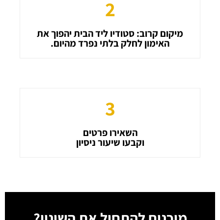
2
מיקום קרוב: סטודיו ליד הבית יהפוך את
האימון לחלק בלתי נפרד מהיום.
3
השאירו פרטים
וקבעו שיעור ניסיון
מוכנים להתחיל את השינוי?