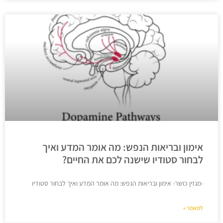
אימון ובריאות הנפש: מה אומר המדע ואיך
לבחור סטודיו שישנה לכם את החיים?
-מגזין כושר- אימון ובריאות הנפש: מה אומר המדע ואיך לבחור סטודיו
למאמר »