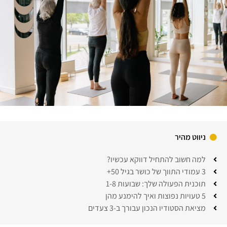
ניווט מהיר
למה חשוב להתחיל דווקא עכשיו?
3 עמודי התווך של כושר בגיל 50+
תוכנית הפעולה שלך: שבועות 1-8
5 טעויות נפוצות ואיך להימנע מהן
מציאת הסטודיו הנכון עבורך ב-3 צעדים