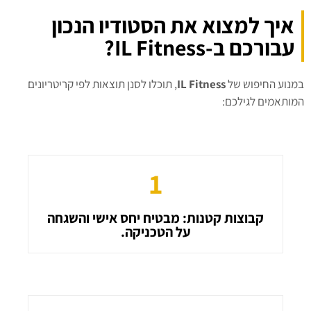
איך למצוא את הסטודיו הנכון
עבורכם ב-IL Fitness?
במנוע החיפוש של
IL Fitness
, תוכלו לסנן תוצאות לפי קריטריונים
המותאמים לגילכם:
1
קבוצות קטנות: מבטיח יחס אישי והשגחה
על הטכניקה.