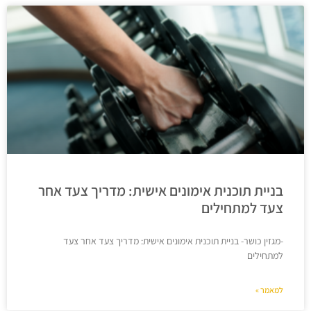
בניית תוכנית אימונים אישית: מדריך צעד אחר
צעד למתחילים
-מגזין כושר- בניית תוכנית אימונים אישית: מדריך צעד אחר צעד
למתחילים
למאמר »