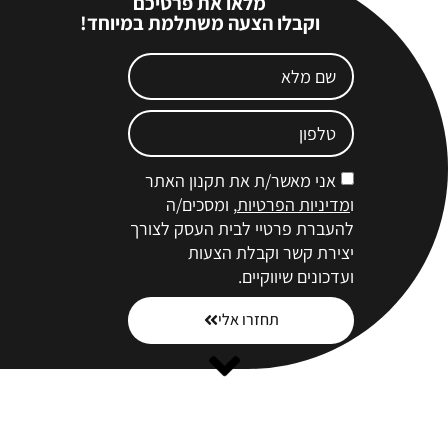
מלאו את פרטיכם
וקבלו הצעה משתלמת במיוחד!
אני מאשר/ת את תקנון האתר
ו
מדיניות הפרטיות
, ומסכים/ה
להעברת פרטיי לבית העסק לצורך
יצירת קשר וקבלת הצעות
ועדכונים שיווקיים.
תחזרו אלי