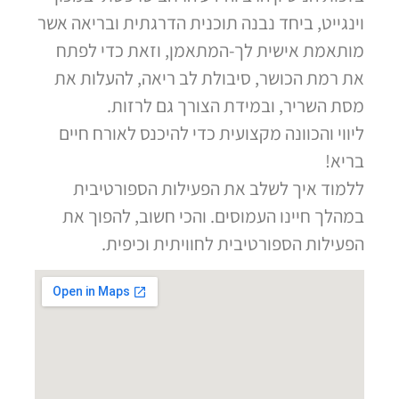
וינגייט, ביחד נבנה תוכנית הדרגתית ובריאה אשר
מותאמת אישית לך-המתאמן, וזאת כדי לפתח
את רמת הכושר, סיבולת לב ריאה, להעלות את
מסת השריר, ובמידת הצורך גם לרזות.
ליווי והכוונה מקצועית כדי להיכנס לאורח חיים
בריא!
ללמוד איך לשלב את הפעילות הספורטיבית
במהלך חיינו העמוסים. והכי חשוב, להפוך את
הפעילות הספורטיבית לחוויתית וכיפית.