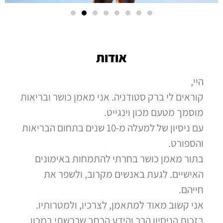
אודות
היי,
קוראים לי ברק סטודניה. אני מאמן כושר ובריאות
מוסמך מטעם מכון וינגייט.
עם ניסיון של למעלה מ-10 שנים בתחום הבריאות
והספורט.
בתור מאמן כושר בחרתי להתמחות באימונים
האישיים. לגעת באנשים מקרוב, ולשפר את
חייהם.
אני קשוב מאוד למתאמן, לצרכיו, ולמטרותיו.
בזכות הניסיון הרב והידע הרחב שרכשתי במכון