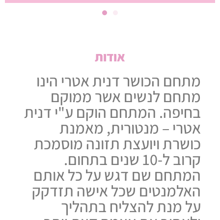
אודות
מתחם הכושר דנית אטרי הינו
מתחם לנשים אשר ממוקם
בחיפה. המתחם הוקם ע"י דנית
אטרי – מנטורית, מאמנת
כושרת ויועצת תזונה מוסמכת
קרוב ל-10 שנים בתחום.
המתחם שם דגש על כל אותם
האלמנטים שכל אישה תזדקק
על מנת להצליח בתהליך