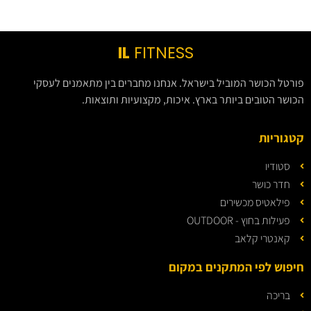
IL
FITNESS
פורטל הכושר המוביל בישראל. אנחנו מחברים בין מתאמנים לעסקי
הכושר הטובים ביותר בארץ. איכות, מקצועיות ותוצאות.
קטגוריות
סטודיו
חדר כושר
פילאטיס מכשירים
פעילות בחוץ - OUTDOOR
קאנטרי קלאב
חיפוש לפי המתקנים במקום
בריכה