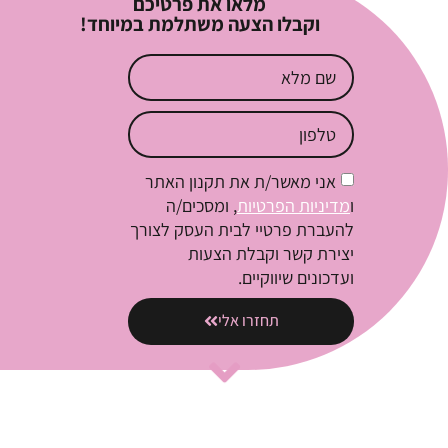
מלאו את פרטיכם
וקבלו הצעה משתלמת במיוחד!
אני מאשר/ת את תקנון האתר
ו
מדיניות הפרטיות
, ומסכים/ה
להעברת פרטיי לבית העסק לצורך
יצירת קשר וקבלת הצעות
ועדכונים שיווקיים.
תחזרו אלי