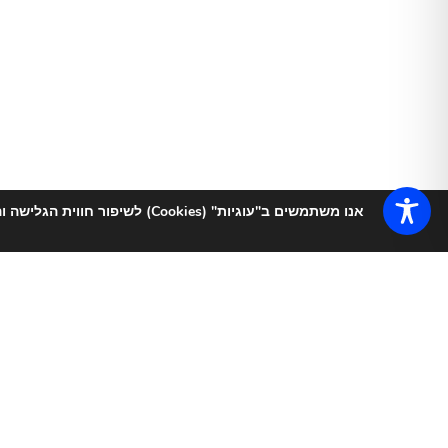
אנו משתמשים ב"עוגיות" (Cookies