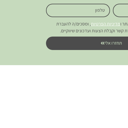
ר ו
מדיניות הפרטיות
, ומסכים/ה להעברת
ת קשר וקבלת הצעות ועדכונים שיווקיים.
תחזרו אלי