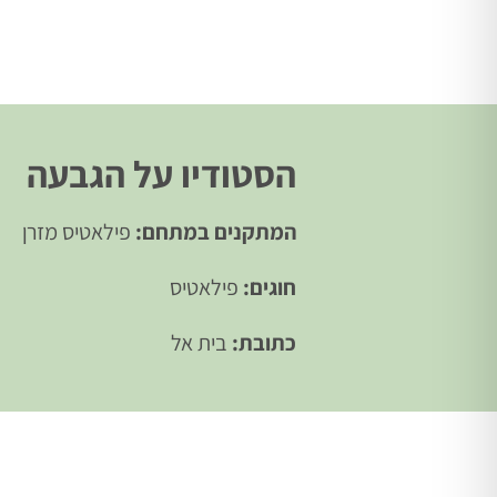
הסטודיו על הגבעה
המתקנים במתחם:
פילאטיס מזרן
חוגים:
פילאטיס
כתובת:
בית אל