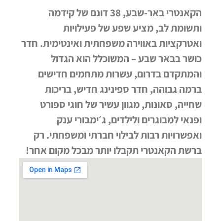
הקאנטרי באר-שבע, 38 דונם של קידמה
ותשומת לב, מציע שפע של פעילויות
ואטרקציות באווירה משפחתית ואינטימית. חדר
כושר בבאר שבע – המשוכלל הוא הגדול
והמתקדם בדרום, עשרות מתחמים חדישים
ברמה גבוהה, חדר ספינינג חדיש, בריכות
שחייה, סאונות, מגוון עשיר של חוגי ספורט
ופנאי למבוגרים ולילדים, ג׳ימבורי ענק
ואפשרויות רבות לבילוי חברתי ומשפחתי. רק
ברשת הקאנטרי תקבלו יותר מבכל מקום אחר!