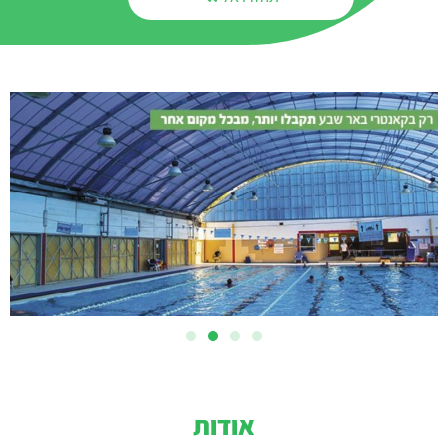
אודות