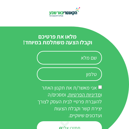
מלאו את פרטיכם
וקבלו הצעה משתלמת במיוחד!
אני מאשר/ת את תקנון האתר
ו
מדיניות הפרטיות
, ומסכים/ה
להעברת פרטיי לבית העסק לצורך
יצירת קשר וקבלת הצעות
ועדכונים שיווקיים.
תחזרו אלי