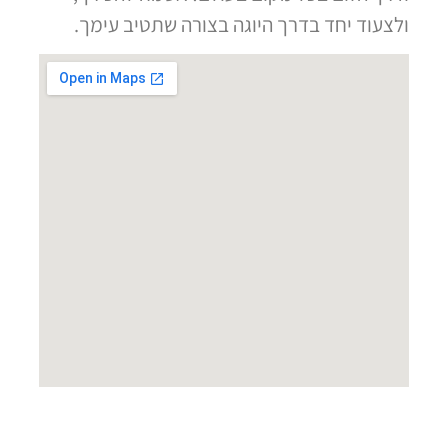
ולצעוד יחד בדרך היוגה בצורה שתטיב עימך.