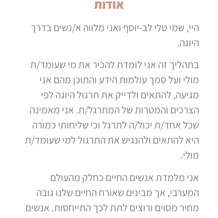
אודות
היי, שמי טלי לב-יוסף ואני מלווה א/נשים בדרך
היוגה.
בתהליך זה אני לומדת להכיר את מי שעומד/ת
מולי ועל סמך עולמות הידע והתוכן מהם אני
מגיעה, להתאים ולדייק את תרגול היוגה לפי
הצרכים והמטרות של המתרגל/ת. אני מאמינה
שכל אחד/ת יכול/ה לתרגל וכי שליחותי כמורה
היא להתאים ולהנגיש את התרגול למי שעומד/ת
מולי.
אני מלמדת אנשים החיים כחלק מהעולם
המערבי, אך מבינים שאורח החיים שלנו גובה
מחיר מסוים ורוצים לתת לכך התייחסות. אנשים