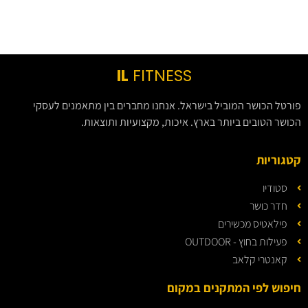
IL
FITNESS
פורטל הכושר המוביל בישראל. אנחנו מחברים בין מתאמנים לעסקי
הכושר הטובים ביותר בארץ. איכות, מקצועיות ותוצאות.
קטגוריות
סטודיו
חדר כושר
פילאטיס מכשירים
פעילות בחוץ - OUTDOOR
קאנטרי קלאב
חיפוש לפי המתקנים במקום