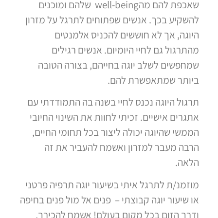
שאכפת להם מהwell-being שלהם ומוכנים
להשקיע בכך. אנשים שפתוחים לתרגל על מזרון
היוגה, אך לא חוששים להכניס אלמנטים
מהתרגול גם לחיי היומיום. אנשים רגילים
שמחפשים לשלב יוגה בחייהם, בצורה הטובה
ביותר שמתאפשרת להם.
תרגול היוגה נכנס לחיי בשנה בה התמודדתי עם
אתגרים אישיים. זכיתי לחוות את השינוי החיובי
הממשי שהיוגה יכולה ליצור בכל תחומי החיים,
הרבה מעבר למזרון ואשמח להעביר את זה
הלאה.
מוזמנ/ת לתרגל איתי בשיעור יוגה תרפיה פרטני
או שיעור יוגה קבוצתי – פנים אל מול פנים בחיפה
ודרך הזום בכל מקום בעולם! אשמח להכירך,