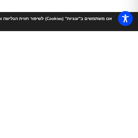
אנו משתמשים ב"עוגיות" (Cookies