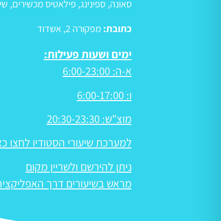
סאונה
,
ספינינג
,
פילאטיס מכשירים
,
שיע
כתובת:
מפקורה 2, אשדוד
ימים ושעות פעילות:
א-ה: 6:00-23:00
ו: 6:00-17:00
מוצ"ש: 20:30-23:30
למערכת שיעורי הסטודיו לחצו כא
ניתן להירשם ולשריין מקום
מראש בשיעורים דרך האפליקציה