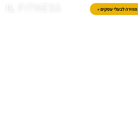
IL
FITNESS
הירה לבעלי עסקים »