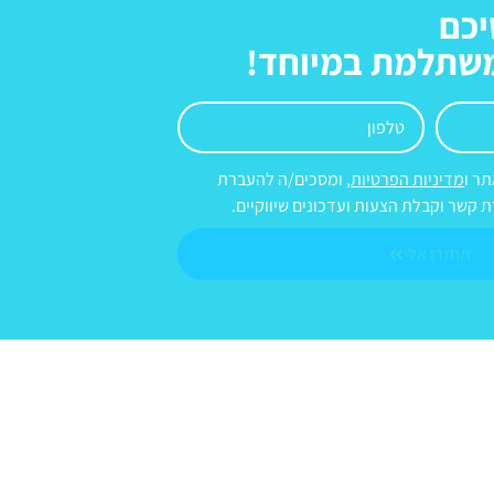
יכם
משתלמת במיוחד!
ר ו
מדיניות הפרטיות
, ומסכים/ה להעברת
ת קשר וקבלת הצעות ועדכונים שיווקיים.
תחזרו אלי