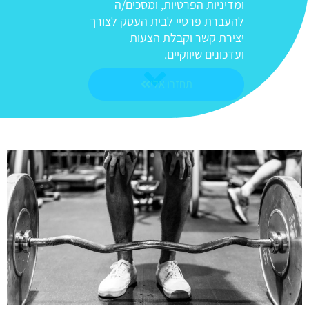
ו
מדיניות הפרטיות
, ומסכים/ה
להעברת פרטיי לבית העסק לצורך
יצירת קשר וקבלת הצעות
ועדכונים שיווקיים.
תחזרו אלי