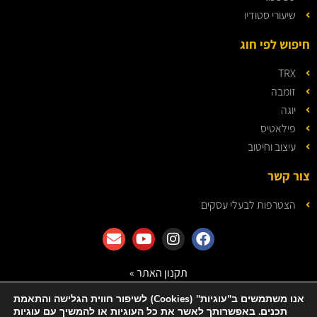
שיעורי סטודיו
חיפוש לפי חוג
TRX
זומבה
יוגה
פילאטיס
עיצוב וחיטוב
צור קשר
הצטרפות לבעלי עסקים
תקנון האתר »
מדיניות הפרטיות »
אנו משתמשים ב"עוגיות" (Cookies) לשיפור חווית הגלישה והתאמת
תכנים. באפשרותך לאשר את כל העוגיות או להמשיך עם עוגיות