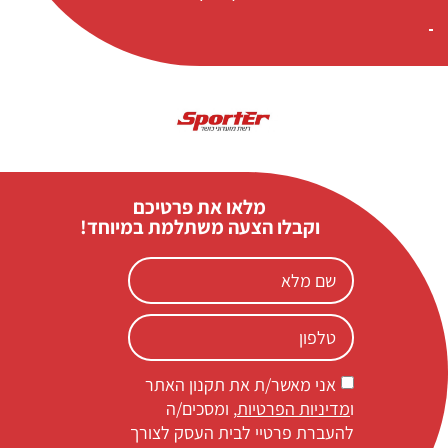
מלאו את פרטיכם
וקבלו הצעה משתלמת במיוחד!
אני מאשר/ת את תקנון האתר
ו
מדיניות הפרטיות
, ומסכים/ה
להעברת פרטיי לבית העסק לצורך