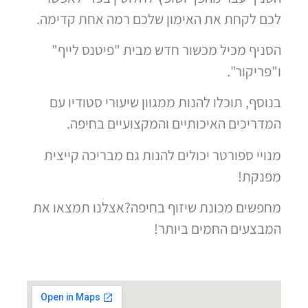
לכם לקחת את האימון שלכם רמה אחת קדימה.
הסניף מכיל מכשור חדש מבית "פיטנס לייף"
ו"פריקור".
בנוסף, תוכלו להנות ממגוון שיעורי סטודיו עם
המדריכים האיכותיים והמקצועיים בחיפה.
מנויי ספורטר יכולים להנות גם מבריכה קייצית
מפנקת!
מחפשים מכונת שיזוף בחיפה?אצלנו תמצאו את
המבצעים החמים ביותר!