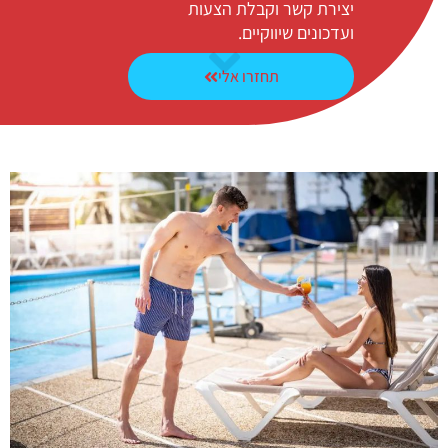
יצירת קשר וקבלת הצעות
ועדכונים שיווקיים.
תחזרו אלי