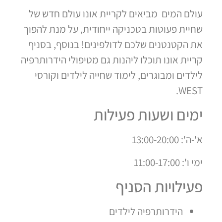
עולם המים מביאים לקריית אונו עולם חדש של
שחיית פעוטות בטכניקה ייחודית, על מנת להפוך
את הקטנטנים שלכם לדולפינים! בנוסף, בסניף
קריית אונו תוכלו ליהנות גם מטיפולי הידרותרפיה
לילדים ומבוגרים, לימוד שחייה לילדים וקורסי
WEST.
ימים ושעות פעילות
א'-ה': 13:00-20:00
ימי ו': 11:00-17:00
פעילויות הסניף
הידרותרפיה לילדים