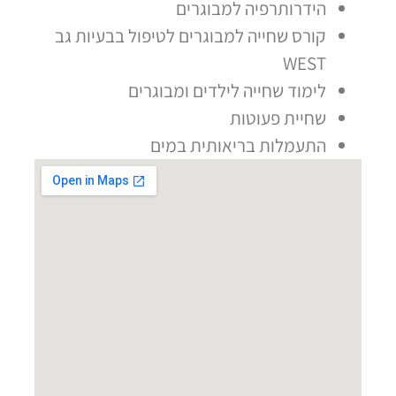
הידרותרפיה למבוגרים
קורס שחייה למבוגרים לטיפול בבעיות גב
WEST
לימוד שחייה לילדים ומבוגרים
שחיית פעוטות
התעמלות בריאותית במים