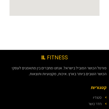
IL
FITNESS
פורטל הכושר המוביל בישראל. אנחנו מחברים בין מתאמנים לעסקי
הכושר הטובים ביותר בארץ. איכות, מקצועיות ותוצאות.
קטגוריות
סטודיו
חדר כושר