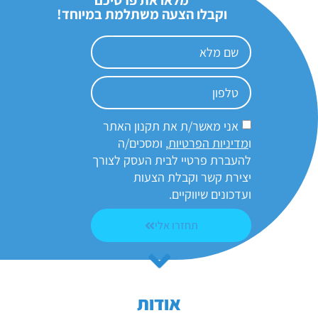
מלאו את פרטיכם
וקבלו הצעה משתלמת במיוחד!
אני מאשר/ת את תקנון האתר
ו
מדיניות הפרטיות
, ומסכים/ה
להעברת פרטיי לבית העסק לצורך
יצירת קשר וקבלת הצעות
ועדכונים שיווקיים.
תחזרו אלי
אודות