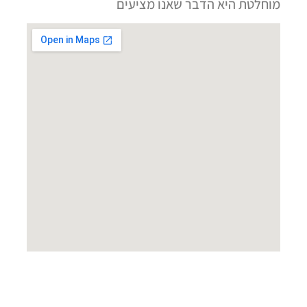
מוחלטת היא הדבר שאנו מציעים