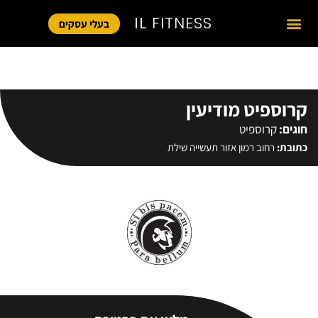
IL
FITNESS
בעלי עסקים
קרוספיט מודיעין
חוגים:
קרוספיט
כתובת:
רחוב רמון אזור תעשייה שילת