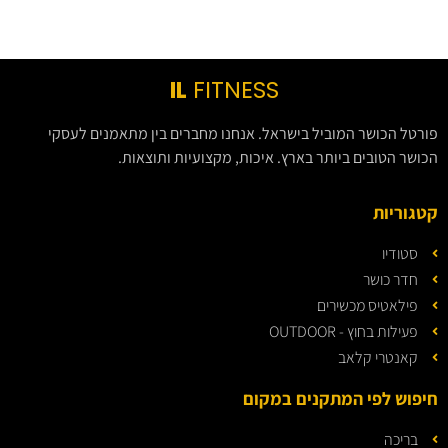
IL
FITNESS
פורטל הכושר המוביל בישראל. אנחנו מחברים בין מתאמנים לעסקי
הכושר הטובים ביותר בארץ. איכות, מקצועיות ותוצאות.
קטגוריות
סטודיו
חדר כושר
פילאטיס מכשירים
פעילות בחוץ - OUTDOOR
קאנטרי קלאב
חיפוש לפי המתקנים במקום
בריכה