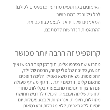
האימונים בקרוספיט מודיעין מתאימים לכולם!
לכל גיל ובכל רמת כושר.
המאמנים שלנו ידאגו לבצע עבורכם את
ההתאמות הנדרשות לרמתכם.
קרוספיט זה הרבה יותר מכושר
מהרגע שתצטרפו אלינו, תוך זמן קצר תרגישו איך
תנועה, סחיבה של סלי קניות, הרמה של ילד,
התכופפות, נשיאת משא ואפילו הליכה הופכים
פתאום קלים, זורמים יותר… הגוף משתף פעולה
עם הרצון והתנועות מתבצעות בקלילות, מתוך
תחושת שליטה ועוצמה. היכולת להרגיש תחושת
מסוגלות, חיוניות, אנרגטיות ולבצע פעולות יום
יומיות ללא כאבים, ללא מגבלות ובעצמאות