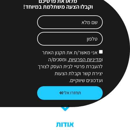
מלאו את פרטיכם
וקבלו הצעה משתלמת במיוחד!
אני מאשר/ת את תקנון האתר
ו
מדיניות הפרטיות
, ומסכים/ה
להעברת פרטיי לבית העסק לצורך
יצירת קשר וקבלת הצעות
ועדכונים שיווקיים.
תחזרו אלי
אודות