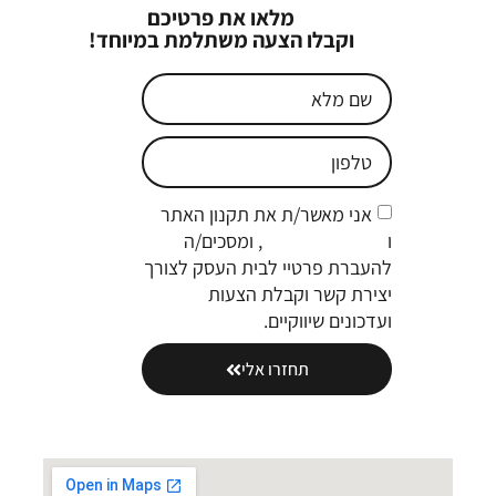
מלאו את פרטיכם
וקבלו הצעה משתלמת במיוחד!
אני מאשר/ת את תקנון האתר
ו
מדיניות הפרטיות
, ומסכים/ה
להעברת פרטיי לבית העסק לצורך
יצירת קשר וקבלת הצעות
ועדכונים שיווקיים.
תחזרו אלי