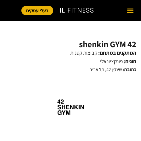
IL
FITNESS
בעלי עסקים
42 shenkin GYM
המתקנים במתחם:
קבוצות קטנות
חוגים:
פונקציונאלי
כתובת:
שינקין 42, תל אביב