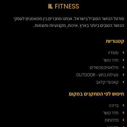
IL
FITNESS
פורטל הכושר המוביל בישראל. אנחנו מחברים בין מתאמנים לעסקי
הכושר הטובים ביותר בארץ. איכות, מקצועיות ותוצאות.
קטגוריות
סטודיו
חדר כושר
פילאטיס מכשירים
פעילות בחוץ - OUTDOOR
קאנטרי קלאב
חיפוש לפי המתקנים במקום
בריכה
חדר כושר
מלתחות