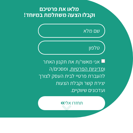
מלאו את פרטיכם
וקבלו הצעה משתלמת במיוחד!
אני מאשר/ת את תקנון האתר
ו
מדיניות הפרטיות
, ומסכים/ה
להעברת פרטיי לבית העסק לצורך
יצירת קשר וקבלת הצעות
ועדכונים שיווקיים.
תחזרו אלי