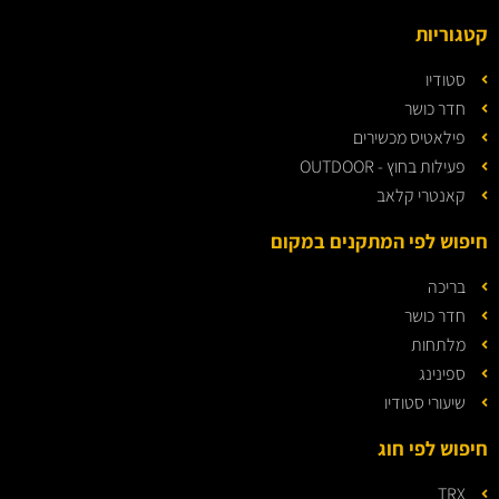
קטגוריות
סטודיו
חדר כושר
פילאטיס מכשירים
פעילות בחוץ - OUTDOOR
קאנטרי קלאב
חיפוש לפי המתקנים במקום
בריכה
חדר כושר
מלתחות
ספינינג
שיעורי סטודיו
חיפוש לפי חוג
TRX