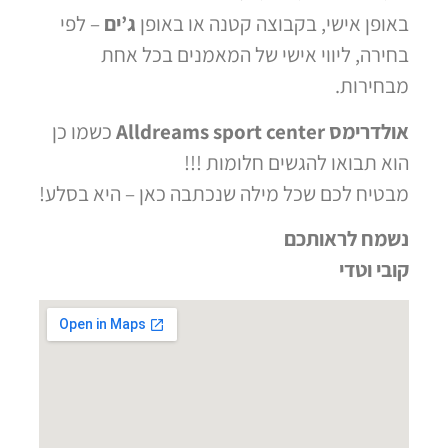
באופן אישי, בקבוצה קטנה או באופן
ג’ים
– לפי
בחירה, ליווי אישי של המאמנים בכל אחת
מבחירות.
אולדרימס Alldreams sport center
כשמו כן
הוא תבואו להגשים חלומות !!!
מבטיח לכם שכל מילה שנכתבה כאן – היא בסלע!
נשמח לראותכם
קובי וטדי