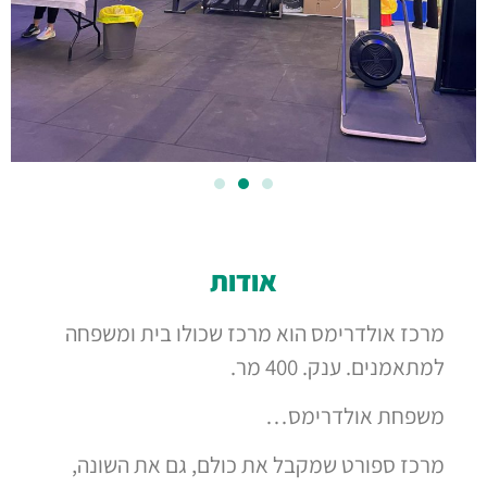
אודות
מרכז אולדרימס הוא מרכז שכולו בית ומשפחה
למתאמנים. ענק. 400 מר.
משפחת אולדרימס…
מרכז ספורט שמקבל את כולם, גם את השונה,