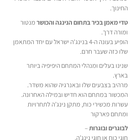
החינוך.
טדי מאמן בכיר בתחום הנינגה והכושר
מנטור
ומורה דרך.
הופיע בעונה ה-4 בנינג'ה ישראל עם יחד המתאמן
שלו כזה שעבר חרם.
שנינו בעלים ומנהלי המתחם היפיפיה ביותר
בארץ.
מרהיב בצבעים שלו ובאנרגיה שהוא משדר.
המכשור במתחם הוא חדיש ובמילה האחרונה.
עשרות מכשירי כוח, מתקן נינג’ה לתחרויות
ומתחם פארקור
לבוגרים ובוגרות
–
חוגי כוח או חוגי נינג’ה.