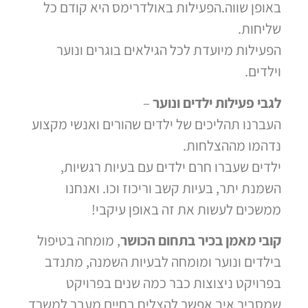
באופן שווה.הפעילות באולדרימס היא קודם כל
שליחות.
הפעילות מיועדת לכל הגילאים בוגרים ונוער
וילדים.
לגבי פעילות ילדים ונוער
–
העברנו תהליכים של ילדים שהורים ואנשי מקצוע
נדהמו מההצלחות.
ילדים שעברו חרם ילדים עם בעיות רגשיות,
השמנת יתר, בעיות קשב וריכוז וכו. ואנחנו
ממשכים לעשות את זה באופן עיקבי!
קובי מאמן בכיר בתחום הכושר
, מומחה בטיפול
בילדים ונוער ומומחה לבעיות השמנה, מתנדב
בפרויקט ניצוצות כבר כמה שנים בפרויקט
שמסביר איך אפשר להצליח בחיים מעבר למשרד