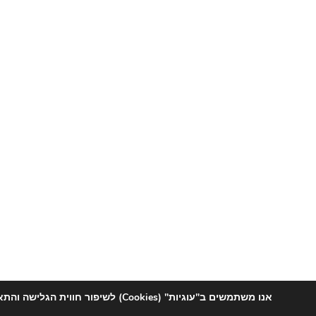
אנו משתמשים ב"עוגיות" (Cookies) לשיפ