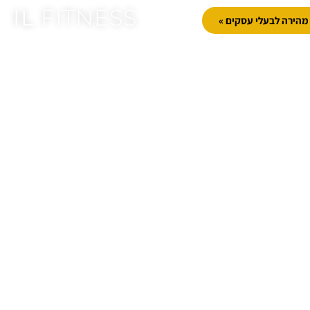
IL
FITNESS
הירה לבעלי עסקים »