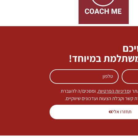
יכם
משתלמת במיוחד!
ר ו
מדיניות הפרטיות
, ומסכים/ה להעברת
ת קשר וקבלת הצעות ועדכונים שיווקיים.
תחזרו אלי