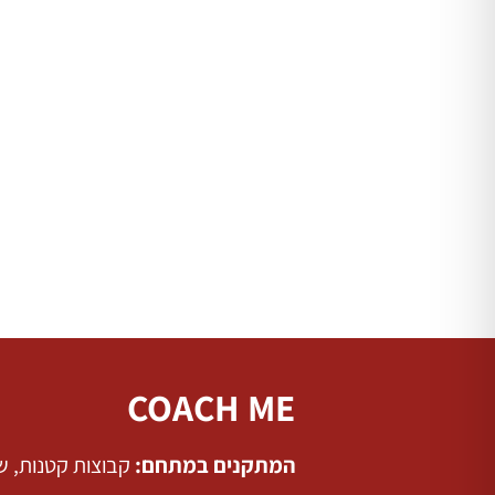
COACH ME
המתקנים במתחם:
קבוצות קטנות
,
שי