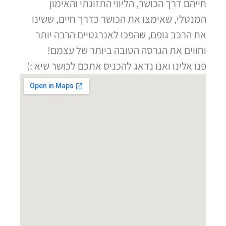
חייהם דרך הכושר, הליווי התזונתי והאימון
המנטלי, שאימצו את הכושר כדרך חיים, ששינו
את הרכב גופם, שהפכו לאנרגטיים הרבה יותר
וחווים את הגרסה הטובה ביותר של עצמם!
פנו אלינו ואנו נדאג להכניס אתכם לכושר שיא :)