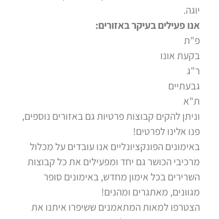
יוגה.
אנו פעילים בעיקר באזורים:
פ"ת
בקעת אונו
ר"ג
גבעתיים
ת"א
וניתן להקים קבוצות פרטיות גם באזורים נוספים,
פנו אלינו לפרטים!
באימונים הפונקציונליים אנו עובדים על מכלול
מרכיבי הכושר גם יחד ומפעילים את כל קבוצות
השרירים בכל אימון מחדש, באימונים סופר
מגוונים, מאתגרים ומהנים!
הצטרפו למאות המתאמנים ששיפרו איתנו את