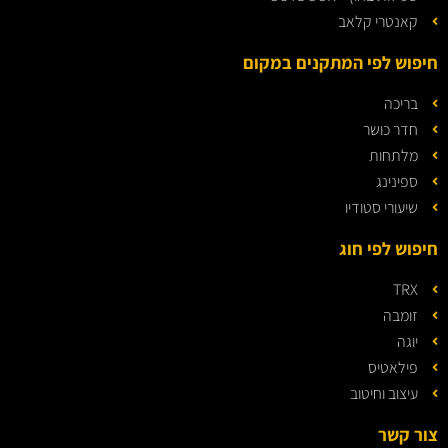
קאנטרי קלאב
חיפוש לפי המתקנים במקום
בריכה
חדר כושר
מלתחות
ספינינג
שיעורי סטודיו
חיפוש לפי חוג
TRX
זומבה
יוגה
פילאטיס
עיצוב וחיטוב
צור קשר