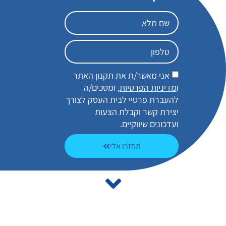
אני מאשר/ת את תקנון האתר
ו
מדיניות הפרטיות
, ומסכים/ה
להעברת פרטיי לבית העסק לצורך
יצירת קשר וקבלת הצעות
ועדכונים שיווקיים.
תחזרו אלי