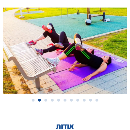
אודות