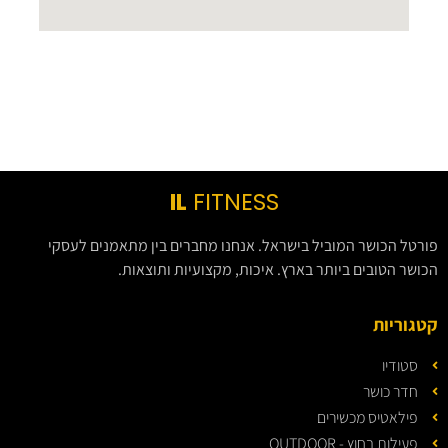
IL
FITNESS
פורטל הכושר המוביל בישראל. אנחנו מחברים בין מתאמנים לעסקי
הכושר הטובים ביותר בארץ. איכות, מקצועיות ותוצאות.
קטגוריות
סטודיו
חדר כושר
פילאטיס מכשירים
פעילות בחוץ - OUTDOOR