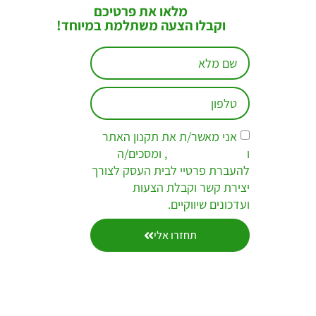
מלאו את פרטיכם
וקבלו הצעה משתלמת במיוחד!
אני מאשר/ת את תקנון האתר
ו
מדיניות הפרטיות
, ומסכים/ה
להעברת פרטיי לבית העסק לצורך
יצירת קשר וקבלת הצעות
ועדכונים שיווקיים.
תחזרו אלי
אודות