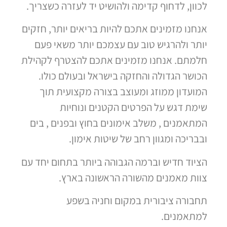
לכוון, לדחוף קדימה ולהושיט יד לעזרה כשצריך.
אנחנו מזמינים אתכם להיות בריאים יותר, חזקים
יותר ולהרגיש טוב עם עצמכם יותר משאי פעם
חלמתם. אנחנו מזמינים אתכם להצטרף לקהילת
הכושר הגדולה והחזקה בישראל ובעולם כולו.
המועדון ממוזג ומעוצב בצורה מקצועית תוך
שימת דגש על הפרטים הקטנים ונוחיות
המתאמנים , משלב אימונים בחוץ ובפנים , בים
ובבריכה ומגוון רחב של שיטות אימון.
הציוד חדיש וברמה הגבוהה ביותר בתחום יחד עם
צוות מאמנים מהשורה הראשונה בארץ.
תחבורה ציבורית במקום וחניה בשפע
למתאמנים.