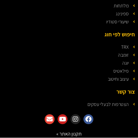
מלתחות
ספינינג
שיעורי סטודיו
חיפוש לפי חוג
TRX
זומבה
יוגה
פילאטיס
עיצוב וחיטוב
צור קשר
הצטרפות לבעלי עסקים
תקנון האתר »