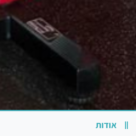
אודות