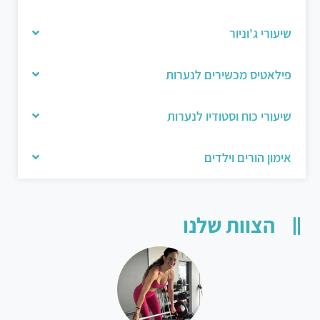
שיעורי ג'וניור
פילאטיס מכשירים לנערות
שיעורי כוח וסטודיו לנערות
אימון הורים וילדים
הצוות שלנו