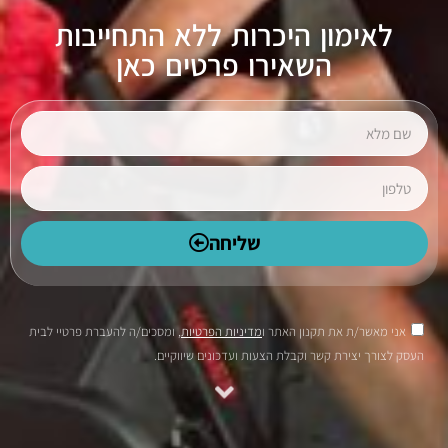
לאימון היכרות ללא התחייבות
השאירו פרטים כאן
שליחה
אני מאשר/ת את תקנון האתר ו
מדיניות הפרטיות
, ומסכים/ה להעברת פרטיי לבית
העסק לצורך יצירת קשר וקבלת הצעות ועדכונים שיווקיים.