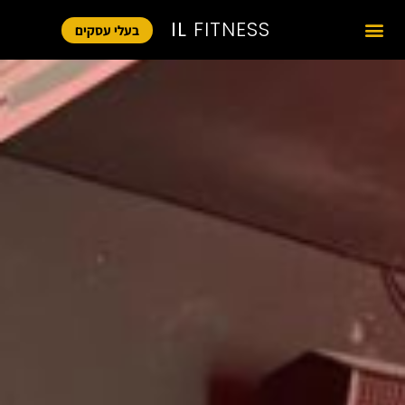
IL
FITNESS
בעלי עסקים