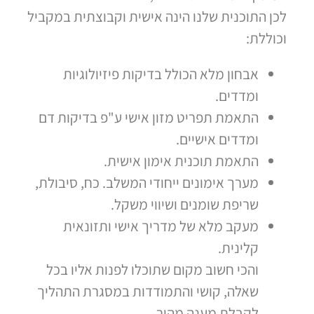
לכן התוכנית שלנו הינה אישית וקבוצתית במקביל
וכוללת:
אבחון מלא הכולל בדיקות פיזיולוגיות
ומדדים.
התאמת תפריט מזון אישי ע"פ בדיקות דם
ומדדים אישיים.
התאמת תוכנית אימון אישית.
מערך אימונים ייחודי המשלב. כח, סיבולת,
שריפת שומנים ושיווי משקל.
מעקב מלא של מדריך אישי ותזונאית
קלינית.
והכי חשוב מקום שתוכלו לפנות אליו בכל
שאלה, קושי והתמודדות במסגרת התהליך
לקבלת מענה מהיר.