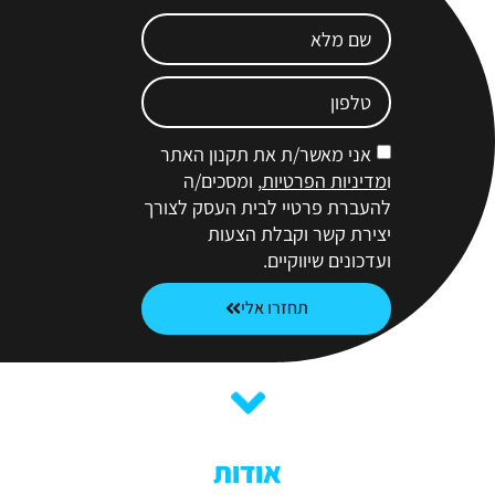
אני מאשר/ת את תקנון האתר
ו
מדיניות הפרטיות
, ומסכים/ה
להעברת פרטיי לבית העסק לצורך
יצירת קשר וקבלת הצעות
ועדכונים שיווקיים.
תחזרו אלי
אודות