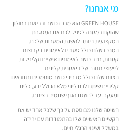
מי אנחנו​?
GREEN HOUSE הוא מרכז כושר ובריאות בחולון
שהוקם במטרה לספק לכם את המסגרת
המקצועית ביותר להשגת המטרות שלכם.
המרכז שלנו כולל סטודיו לאימונים בקבוצות
קטנות, חדר כושר לאימונים אישיים וקליניקות
לייעוצי תזונה של דיאטנית קלינית.
הצוות שלנו כולל מדריכי כושר מוסמכים ותזונאים
קליניים שיתנו לכם ליווי מלא הכולל ידע, כלים
ומעקב, עד להשגת הגוף שתמיד רציתם.
השיטה שלנו מבוססת על כך שלכל אחד יש את
הקשיים האישיים שלו בהתמודדות עם ירידה
במשקל ושינוי הרגלי חיים,