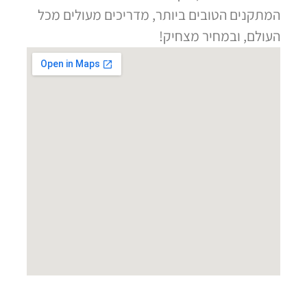
המתקנים הטובים ביותר, מדריכים מעולים מכל
העולם, ובמחיר מצחיק!