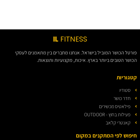
IL
FITNESS
פורטל הכושר המוביל בישראל. אנחנו מחברים בין מתאמנים לעסקי
הכושר הטובים ביותר בארץ. איכות, מקצועיות ותוצאות.
קטגוריות
סטודיו
חדר כושר
פילאטיס מכשירים
פעילות בחוץ - OUTDOOR
קאנטרי קלאב
חיפוש לפי המתקנים במקום