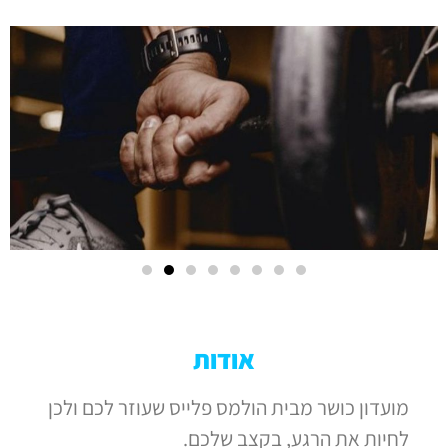
אודות
מועדון כושר מבית הולמס פלייס שעוזר לכם ולכן
לחיות את הרגע, בקצב שלכם.