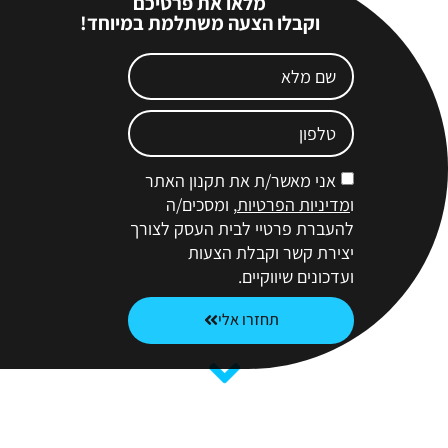
מלאו את פרטיכם
וקבלו הצעה משתלמת במיוחד!
אני מאשר/ת את תקנון האתר
ו
מדיניות הפרטיות
, ומסכים/ה
להעברת פרטיי לבית העסק לצורך
יצירת קשר וקבלת הצעות
ועדכונים שיווקיים.
תחזרו אלי