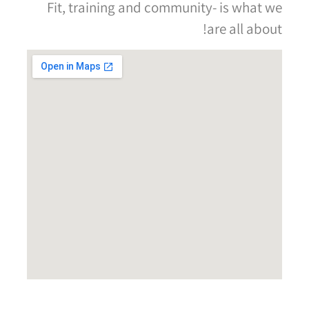
Fit, training and community- is what we
are all about!