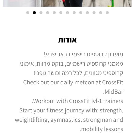
אודות
מועדון קרוספיט רישמי בבאר שבע!
מאמני קרוספיט רישמיים, בוקס מרווח, אימוני
קרוספיט מגוונים, לכל רמה וכושר גופני!
Check out our daily metcon at CrossFit
MidBar.
Workout with CrossFit lvl-1 trainers.
Start your fitness journey with: strength,
weightlifting, gymnastics, strongman and
mobility lessons.