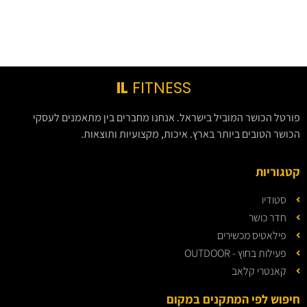
IL
FITNESS
פורטל הכושר המוביל בישראל. אנחנו מחברים בין מתאמנים לעסקי
הכושר הטובים ביותר בארץ. איכות, מקצועיות ותוצאות.
קטגוריות
סטודיו
חדר כושר
פילאטיס מכשירים
פעילות בחוץ - OUTDOOR
קאנטרי קלאב
חיפוש לפי המתקנים במקום