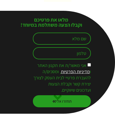
מלאו את פרטיכם
וקבלו הצעה משתלמת במיוחד!
אני מאשר/ת את תקנון האתר
ו
מדיניות הפרטיות
, ומסכים/ה
להעברת פרטיי לבית העסק לצורך
יצירת קשר וקבלת הצעות
ועדכונים שיווקיים.
תחזרו אלי