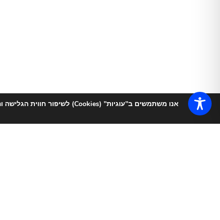
אנו משתמשים ב"עוגיות" (Cookies