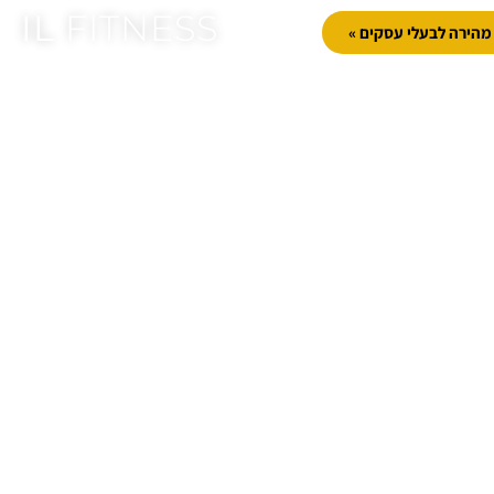
IL
FITNESS
הירה לבעלי עסקים »