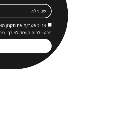
אני מאשר/ת את תקנון האת
פרטיי לבית העסק לצורך יציר