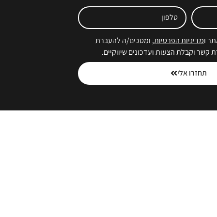
ר ו
מדיניות הפרטיות
, ומסכים/ה להעברת
ת קשר וקבלת הצעות ועדכונים שיווקיים.
תחזרו אלי