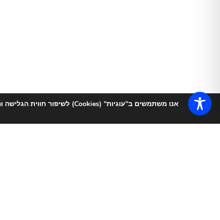
אנו משתמשים ב"עוגיות" (Cookies