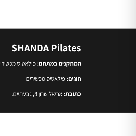
SHANDA Pilates
המתקנים במתחם:
פילאטיס מכשירי
חוגים:
פילאטיס מכשירים
כתובת:
אריאל שרון 8, גבעתיים.