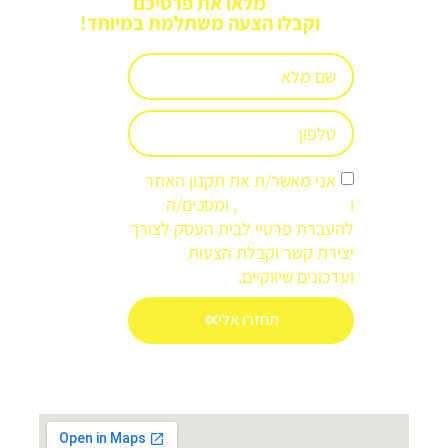
מלאו את פרטיכם
וקבלו הצעה משתלמת במיוחד!
אני מאשר/ת את תקנון האתר
ו
מדיניות הפרטיות
, ומסכים/ה
להעברת פרטיי לבית העסק לצורך
יצירת קשר וקבלת הצעות
ועדכונים שיווקיים.
תחזרו אלי