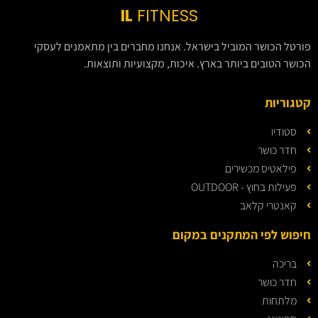
IL
FITNESS
פורטל הכושר המוביל בישראל. אנחנו מחברים בין מתאמנים לעסקי
הכושר הטובים ביותר בארץ. איכות, מקצועיות ותוצאות.
קטגוריות
סטודיו
חדר כושר
פילאטיס מכשירים
פעילות בחוץ - OUTDOOR
קאנטרי קלאב
חיפוש לפי המתקנים במקום
בריכה
חדר כושר
מלתחות