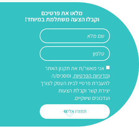
מלאו את פרטיכם
וקבלו הצעה משתלמת במיוחד!
אני מאשר/ת את תקנון האתר
ו
מדיניות הפרטיות
, ומסכים/ה
להעברת פרטיי לבית העסק לצורך
יצירת קשר וקבלת הצעות
ועדכונים שיווקיים.
תחזרו אלי