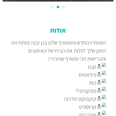
אודות
הסטודיו החדש והמטורף שלנו בגן יבנה נפתח וזה
הזמן שלך לגלות את הבית של האימונים
והבריאות הכי מטורף שתכירי!
קנגו
פילאטיס
כוח
פונקציונלי
קיקבוקס מדרגה
קרוספיט
ישבן בטן