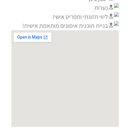
נערות
ליווי תזונתי ותפריט אישי!
בניית תוכנית אימונים מותאמת אישית!