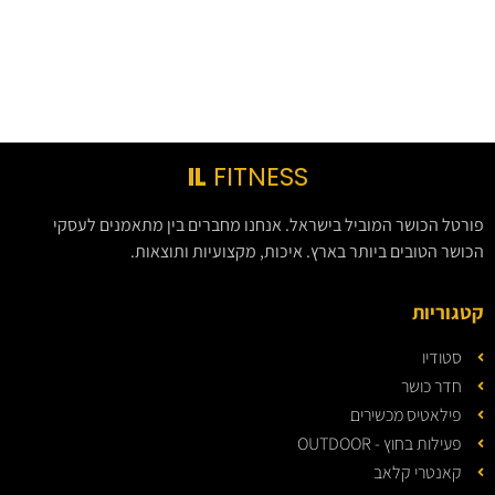
IL
FITNESS
פורטל הכושר המוביל בישראל. אנחנו מחברים בין מתאמנים לעסקי
הכושר הטובים ביותר בארץ. איכות, מקצועיות ותוצאות.
קטגוריות
סטודיו
חדר כושר
פילאטיס מכשירים
פעילות בחוץ - OUTDOOR
קאנטרי קלאב