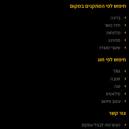
חיפוש לפי המתקנים במקום
בריכה
חדר כושר
מלתחות
ספינינג
שיעורי סטודיו
חיפוש לפי חוג
TRX
זומבה
יוגה
פילאטיס
עיצוב וחיטוב
צור קשר
הצטרפות לבעלי עסקים