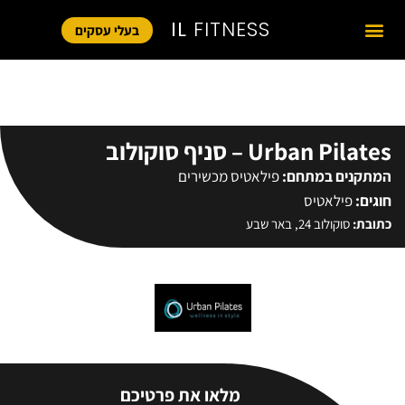
IL
FITNESS
בעלי עסקים
Urban Pilates – סניף סוקולוב
המתקנים במתחם:
פילאטיס מכשירים
חוגים:
פילאטיס
כתובת:
סוקולוב 24, באר שבע
מלאו את פרטיכם