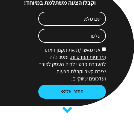
וקבלו הצעה משתלמת במיוחד!
אני מאשר/ת את תקנון האתר
ו
מדיניות הפרטיות
, ומסכים/ה
להעברת פרטיי לבית העסק לצורך
יצירת קשר וקבלת הצעות
ועדכונים שיווקיים.
תחזרו אלי