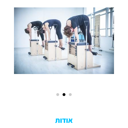
אודות