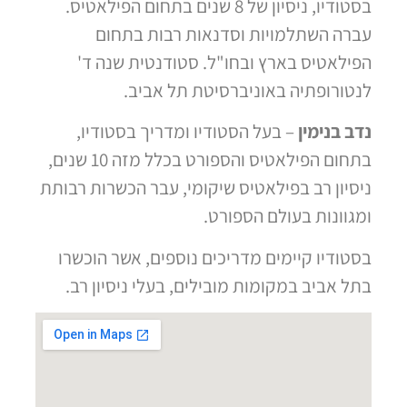
בסטודיו, ניסיון של 8 שנים בתחום הפילאטיס.
עברה השתלמויות וסדנאות רבות בתחום
הפילאטיס בארץ ובחו"ל. סטודנטית שנה ד'
לנטורופתיה באוניברסיטת תל אביב.
נדב בנימין
– בעל הסטודיו ומדריך בסטודיו,
בתחום הפילאטיס והספורט בכלל מזה 10 שנים,
ניסיון רב בפילאטיס שיקומי, עבר הכשרות רבותת
ומגוונות בעולם הספורט.
בסטודיו קיימים מדריכים נוספים, אשר הוכשרו
בתל אביב במקומות מובילים, בעלי ניסיון רב.