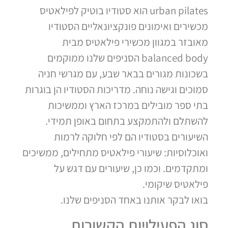
urban pilates הוא סטודיו בוטיק לפילאטיס
מכשירים ואימונים פונקציונאליים הסטודיו
מאובזר במגוון מכשירי פילאטיס מבית
balanced body הסניפים שלנו ממוקמים
בשכונות מגורים בבאר שבע, עם מגרשי חניה
סמוכים וגישה נוחה. מדריכות הסטודיו הן בוגרות
בתי ספר מובילים במרכז הארץ וממשיכות
להשתלם ולהתמקצע בתחום באופן תמידי.
השיעורים בסטודיו הם לפי חלוקה לרמות
ואוכלוסיות: שיעורי פילאטיס מתחילים, ממשיכים
ומתקדמים. וכמו כן, שיעורים עם דגש על
פילאטיס שיקומי.
בואו לבקר אותנו באחד הסניפים שלנו.
סוג הפעילויות הקשורות