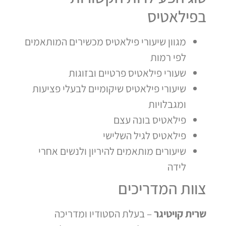
בפילאטיס
מגוון שיעורי פילאטיס מכשירים המותאמים
לפי רמות
שעורי פילאטיס פרטיים ובזוגות
שיעורי פילאטיס שיקומיים לבעלי פציעות
ומגבלויות
פילאטיס בונה עצם
פילאטיס לגיל השלישי
שיעורים מותאמים להיריון ולנשים אחרי
לידה
צוות המדריכים
שרית קויטיגר
– בעלת הסטודיו ומדריכה