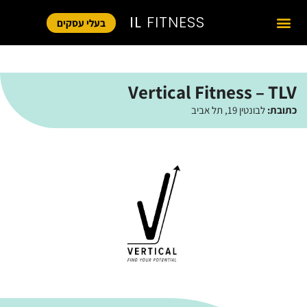
IL
FITNESS
בעלי עסקים
Vertical Fitness – TLV
כתובת:
לבונטין 19, תל אביב