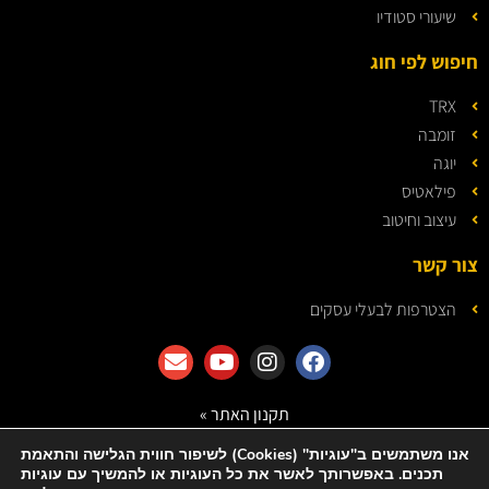
שיעורי סטודיו
חיפוש לפי חוג
TRX
זומבה
יוגה
פילאטיס
עיצוב וחיטוב
צור קשר
הצטרפות לבעלי עסקים
תקנון האתר »
מדיניות הפרטיות »
אנו משתמשים ב"עוגיות" (Cookies) לשיפור חווית הגלישה והתאמת
תכנים. באפשרותך לאשר את כל העוגיות או להמשיך עם עוגיות