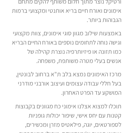
ורטיקל נוצר מתוך חלום משותף להקים מתחם
אימונים ואורח חיים בריא אותנטי ומקצועי ברמות
הגבוהות ביותר.
באמצעות שילוב מגוון סוגי אימונים, צוות מקצועי
וגישה נוחה לתחומים נוספים באורח החיים הבריא
כמו תזונה או פיזיותרפיה נוצרת קהילה של
אנשים בעלי מטרה משותפת, משפחה.
מרכז האימונים נמצא בלב ת"א ברחוב לבונטין,
בעל חללי עבודה עצומים ועיצוב אורבני מודרני
המושקע עד הפרט האחרון.
תוכלו למצוא אצלנו אימוני כח מגוונים בקבוצות
קטנות עם יחס אישי, שיפור יכולות גופניות
לספורטאים, יוגה, פילאטיס מזרן ומכשירים,