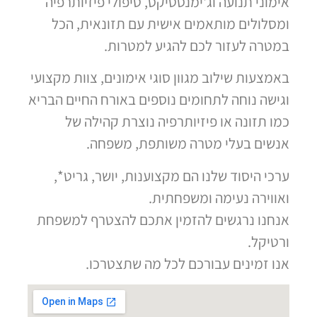
אימוני תנועה וג'ימנסטיקס, טיפולי פיזיותרפיה
ומסלולים מותאמים אישית עם תזונאית, הכל
במטרה לעזור לכם להגיע למטרות.
באמצעות שילוב מגוון סוגי אימונים, צוות מקצועי
וגישה נוחה לתחומים נוספים באורח החיים הבריא
כמו תזונה או פיזיותרפיה נוצרת קהילה של
אנשים בעלי מטרה משותפת, משפחה.
ערכי היסוד שלנו הם מקצוענות, יושר, גריט*,
ואווירה נעימה ומשפחתית.
אנחנו נרגשים להזמין אתכם להצטרף למשפחת
ורטיקל.
אנו זמינים עבורכם לכל מה שתצטרכו.