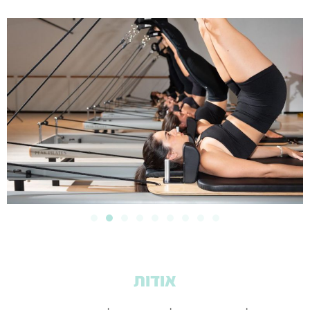
אודות