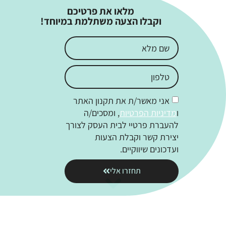
מלאו את פרטיכם
וקבלו הצעה משתלמת במיוחד!
אני מאשר/ת את תקנון האתר
ו
מדיניות הפרטיות
, ומסכים/ה
להעברת פרטיי לבית העסק לצורך
יצירת קשר וקבלת הצעות
ועדכונים שיווקיים.
תחזרו אלי