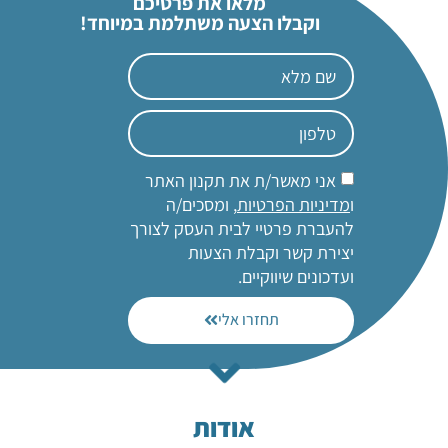
מלאו את פרטיכם
וקבלו הצעה משתלמת במיוחד!
אני מאשר/ת את תקנון האתר
ו
מדיניות הפרטיות
, ומסכים/ה
להעברת פרטיי לבית העסק לצורך
יצירת קשר וקבלת הצעות
ועדכונים שיווקיים.
תחזרו אלי
אודות