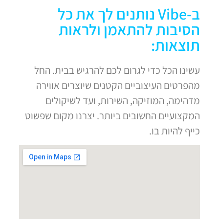
ב-Vibe נותנים לך את כל
הסיבות להתאמן ולראות
תוצאות:
עשינו הכל כדי לגרום לכם להרגיש בבית. החל
מהפרטים העיצוביים הקטנים שיוצרים אווירה
מדהימה, המוזיקה, השירות, ועד לשיקולים
המקצועיים החשובים ביותר. יצרנו מקום שפשוט
כייף להיות בו.