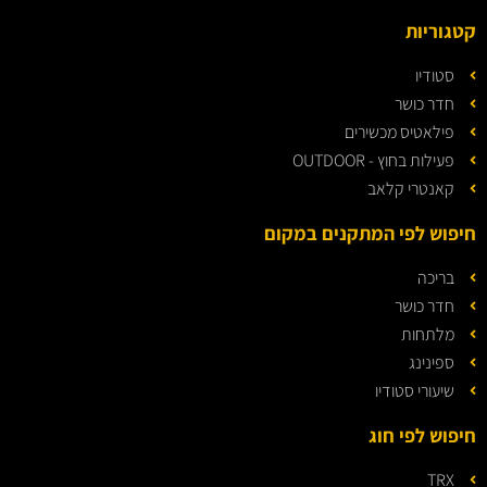
קטגוריות
סטודיו
חדר כושר
פילאטיס מכשירים
פעילות בחוץ - OUTDOOR
קאנטרי קלאב
חיפוש לפי המתקנים במקום
בריכה
חדר כושר
מלתחות
ספינינג
שיעורי סטודיו
חיפוש לפי חוג
TRX